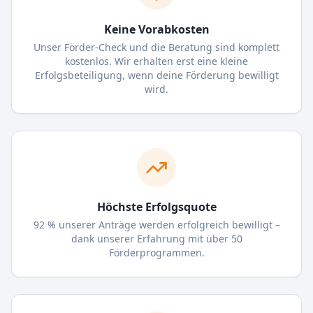
Keine Vorabkosten
Unser Förder-Check und die Beratung sind komplett
kostenlos. Wir erhalten erst eine kleine
Erfolgsbeteiligung, wenn deine Förderung bewilligt
wird.
Höchste Erfolgsquote
92 % unserer Anträge werden erfolgreich bewilligt –
dank unserer Erfahrung mit über 50
Förderprogrammen.