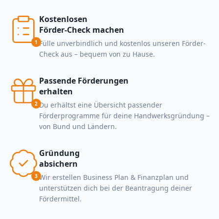
Kostenlosen
Förder-Check machen
1
Fülle unverbindlich und kostenlos unseren Förder-
Check aus – bequem von zu Hause.
Passende Förderungen
erhalten
2
Du erhältst eine Übersicht passender
Förderprogramme für deine Handwerksgründung –
von Bund und Ländern.
Gründung
absichern
3
Wir erstellen Business Plan & Finanzplan und
unterstützen dich bei der Beantragung deiner
Fördermittel.