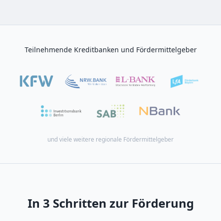
Teilnehmende Kreditbanken und Fördermittelgeber
und viele weitere regionale Fördermittelgeber
In 3 Schritten zur Förderung