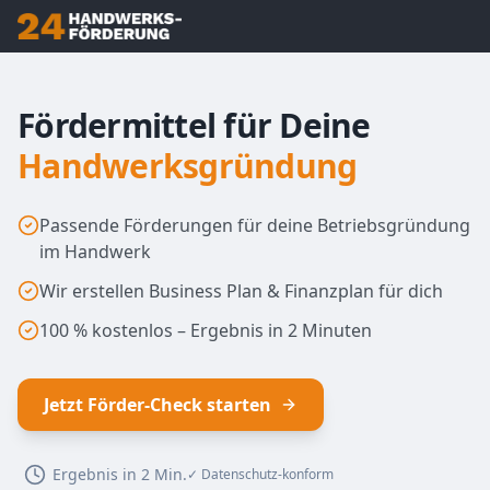
Fördermittel für Deine
Handwerksgründung
Passende Förderungen für deine Betriebsgründung
im Handwerk
Wir erstellen Business Plan & Finanzplan für dich
100 % kostenlos – Ergebnis in 2 Minuten
Jetzt Förder-Check starten
Ergebnis in 2 Min.
✓ Datenschutz-konform