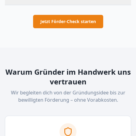
Jetzt Förder-Check starten
Warum Gründer im Handwerk uns
vertrauen
Wir begleiten dich von der Gründungsidee bis zur
bewilligten Förderung – ohne Vorabkosten.