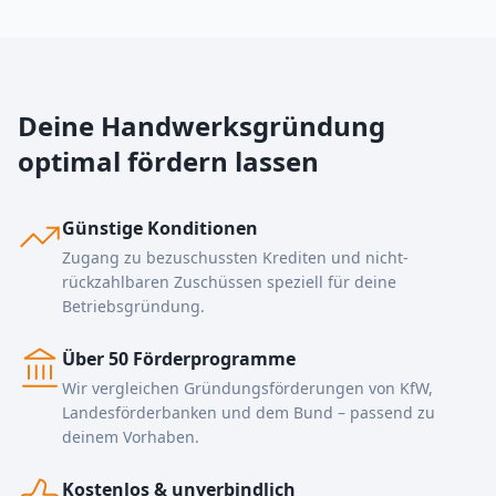
Deine Handwerksgründung
optimal fördern lassen
Günstige Konditionen
Zugang zu bezuschussten Krediten und nicht-
rückzahlbaren Zuschüssen speziell für deine
Betriebsgründung.
Über 50 Förderprogramme
Wir vergleichen Gründungsförderungen von KfW,
Landesförderbanken und dem Bund – passend zu
deinem Vorhaben.
Kostenlos & unverbindlich