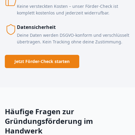
Keine versteckten Kosten – unser Förder-Check ist
komplett kostenlos und jederzeit widerrufbar.
Datensicherheit
Deine Daten werden DSGVO-konform und verschlüsselt
übertragen. Kein Tracking ohne deine Zustimmung.
Jetzt Förder-Check starten
Häufige Fragen zur
Gründungsförderung im
Handwerk