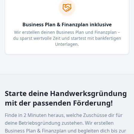
Business Plan & Finanzplan inklusive
Wir erstellen deinen Business Plan und Finanzplan –
du sparst wertvolle Zeit und startest mit bankfertigen
Unterlagen.
Starte deine Handwerksgründung
mit der passenden Förderung!
Finde in 2 Minuten heraus, welche Zuschüsse dir für
deine Betriebsgründung zustehen. Wir erstellen
Business Plan & Finanzplan und begleiten dich bis zur