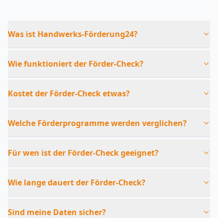
Was ist Handwerks-Förderung24?
Wie funktioniert der Förder-Check?
Kostet der Förder-Check etwas?
Welche Förderprogramme werden verglichen?
Für wen ist der Förder-Check geeignet?
Wie lange dauert der Förder-Check?
Sind meine Daten sicher?