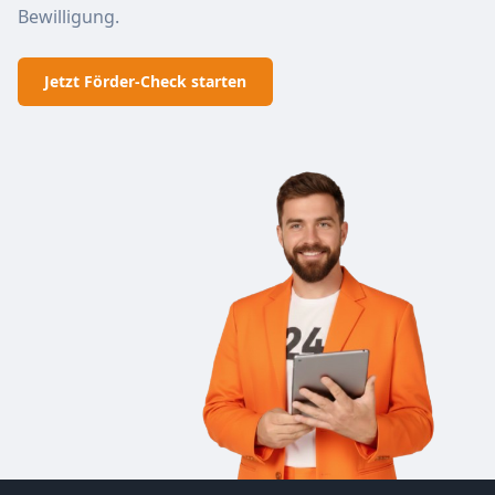
Bewilligung.
Jetzt Förder-Check starten